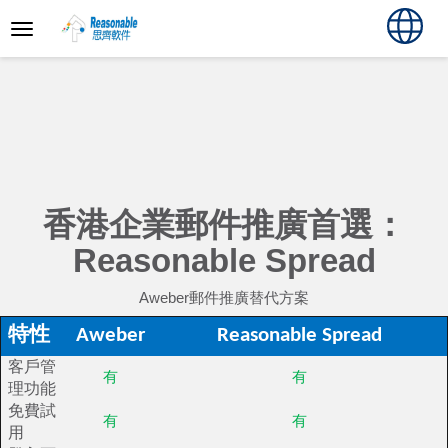
香港企業郵件推廣首選：
Reasonable Spread
Aweber郵件推廣替代方案
特性
Aweber
Reasonable Spread
客戶管
有
有
理功能
免費試
有
有
用