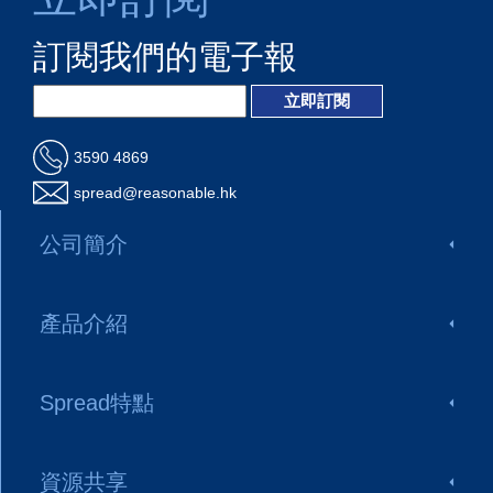
訂閱我們的電子報
3590 4869
spread@reasonable.hk
公司簡介
產品介紹
Spread特點
資源共享