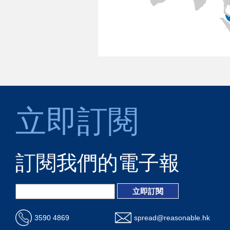
立即訂閱
訂閱我們的電子報
3590 4869
spread@reasonable.hk