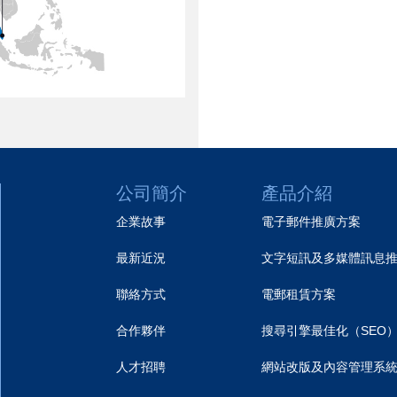
公司簡介
產品介紹
企業故事
電子郵件推廣方案
最新近況
文字短訊及多媒體訊息
聯絡方式
電郵租賃方案
合作夥伴
搜尋引擎最佳化（SEO
人才招聘
網站改版及內容管理系