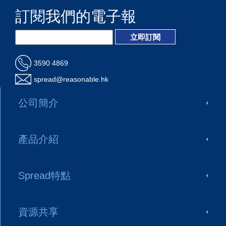
訂閱我們的電子報
3590 4869
spread@reasonable.hk
公司簡介
產品介紹
Spread特點
資源共享