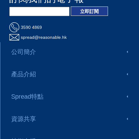
3590 4869
spread@reasonable.hk
公司簡介
產品介紹
Spread特點
資源共享