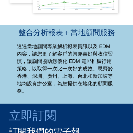
整合分析報表＋當地顧問服務
透過當地顧問專業解析報表資訊以及 EDM
內容，讓您更了解客戶的興趣喜好與收信習
慣，讓顧問協助您優化 EDM 電郵推廣行銷
策略
，以
取得一次比一次好的成效。思齊於
香港、深圳、廣州、上海、台北和新加坡等
地均設有辦公室，為您提供在地化的顧問服
務。
立即訂閱
訂閱我們的電子報