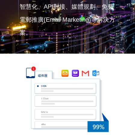
智慧化、API對接、媒體規劃、免費
電郵推廣(Email Marketing)等解決方
案。