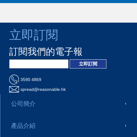
立即訂閱
訂閱我們的電子報
3590 4869
spread@reasonable.hk
公司簡介
產品介紹