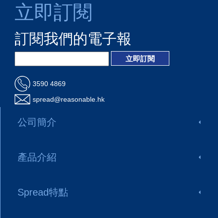
立即訂閱
訂閱我們的電子報
3590 4869
spread@reasonable.hk
公司簡介
產品介紹
Spread特點