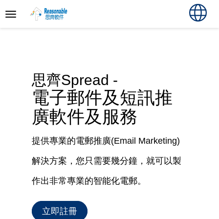
思齊Spread -
電子郵件及短訊推
廣軟件及服務
提供專業的電郵推廣(Email Marketing)
解決方案，您只需要幾分鐘，就可以製
作出非常專業的智能化電郵。
立即註冊