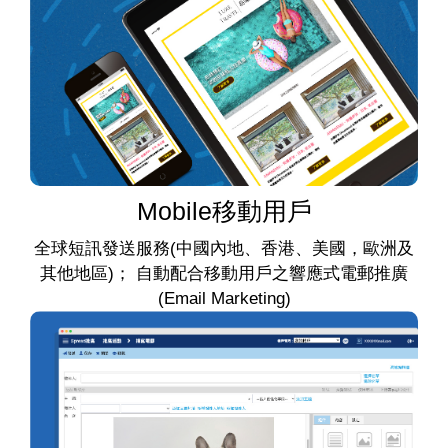
Mobile移動用戶
全球短訊發送服務(中國內地、香港、美國，歐洲及
其他地區)； 自動配合移動用戶之響應式電郵推廣
(Email Marketing)