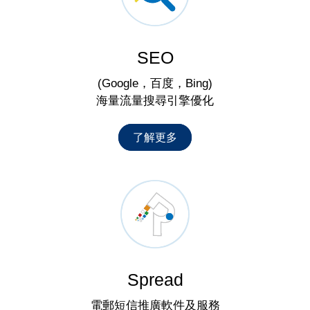
SEO
(Google，百度，Bing)
海量流量搜尋引擎優化
了解更多
Spread
電郵短信推廣軟件及服務