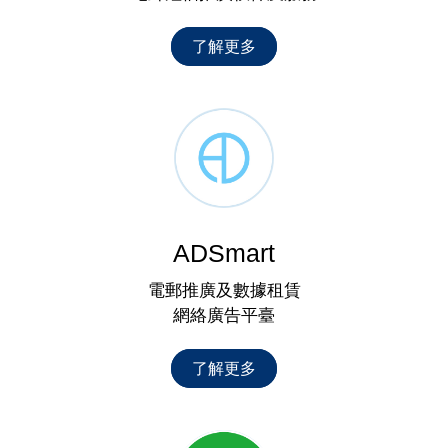
了解更多
ADSmart
電郵推廣及數據租賃
網絡廣告平臺
了解更多