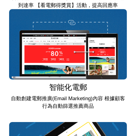
到達率 【看電郵得獎賞】活動，提高回應率
智能化電郵
自動創建電郵推廣(Email Marketing)內容 根據顧客
行為自動篩選推薦商品