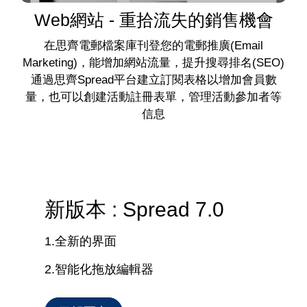
Web網站 - 重拾流失的銷售機會
在思齊電郵檔案庫刊登您的電郵推廣(Email
Marketing)，能增加網站流量，提升搜尋排名(SEO)
通過思齊Spread平台建立訂閱表格以增加會員數
量，也可以創建活動註冊表單，管理活動參加者等
信息
新版本 : Spread 7.0
1.全新的界面
2.智能化拖放編輯器